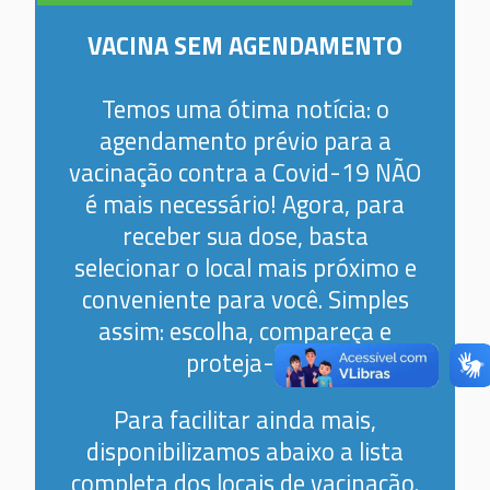
VACINA SEM AGENDAMENTO
Temos uma ótima notícia: o
agendamento prévio para a
vacinação contra a Covid-19 NÃO
é mais necessário! Agora, para
receber sua dose, basta
selecionar o local mais próximo e
conveniente para você. Simples
assim: escolha, compareça e
proteja-se!
Para facilitar ainda mais,
disponibilizamos abaixo a lista
completa dos locais de vacinação.